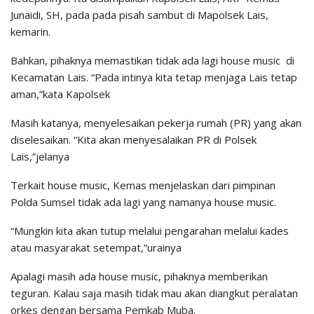
Junaidi, SH, pada pada pisah sambut di Mapolsek Lais,
kemarin.
Bahkan, pihaknya memastikan tidak ada lagi house music di
Kecamatan Lais. “Pada intinya kita tetap menjaga Lais tetap
aman,”kata Kapolsek
Masih katanya, menyelesaikan pekerja rumah (PR) yang akan
diselesaikan. “Kita akan menyesalaikan PR di Polsek
Lais,”jelanya
Terkait house music, Kemas menjelaskan dari pimpinan
Polda Sumsel tidak ada lagi yang namanya house music.
“Mungkin kita akan tutup melalui pengarahan melalui kades
atau masyarakat setempat,”urainya
Apalagi masih ada house music, pihaknya memberikan
teguran. Kalau saja masih tidak mau akan diangkut peralatan
orkes dengan bersama Pemkab Muba.