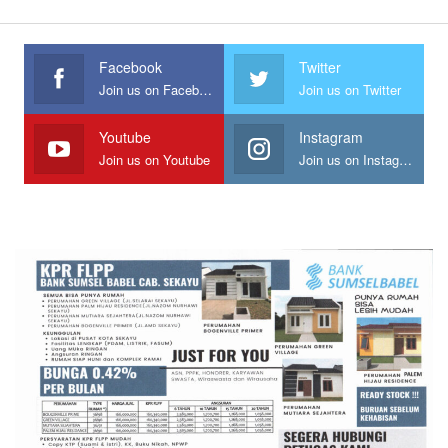
Facebook
Twitter
Join us on Facebook
Join us on Twitter
Youtube
Instagram
Join us on Youtube
Join us on Instagram