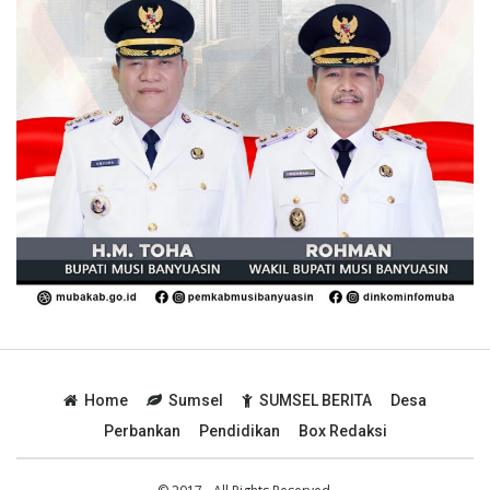
Home
Sumsel
SUMSEL BERITA
Desa
Perbankan
Pendidikan
Box Redaksi