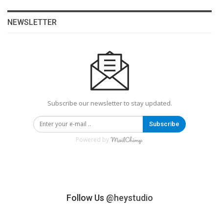
NEWSLETTER
Subscribe our newsletter to stay updated.
Subscribe
Powered by
Follow Us
@heystudio