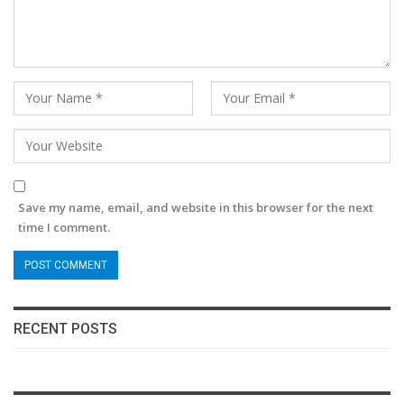
Save my name, email, and website in this browser for the next
time I comment.
RECENT POSTS