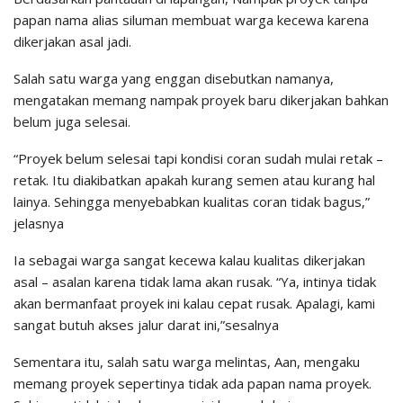
papan nama alias siluman membuat warga kecewa karena
dikerjakan asal jadi.
Salah satu warga yang enggan disebutkan namanya,
mengatakan memang nampak proyek baru dikerjakan bahkan
belum juga selesai.
“Proyek belum selesai tapi kondisi coran sudah mulai retak –
retak. Itu diakibatkan apakah kurang semen atau kurang hal
lainya. Sehingga menyebabkan kualitas coran tidak bagus,”
jelasnya
Ia sebagai warga sangat kecewa kalau kualitas dikerjakan
asal – asalan karena tidak lama akan rusak. “Ya, intinya tidak
akan bermanfaat proyek ini kalau cepat rusak. Apalagi, kami
sangat butuh akses jalur darat ini,”sesalnya
Sementara itu, salah satu warga melintas, Aan, mengaku
memang proyek sepertinya tidak ada papan nama proyek.