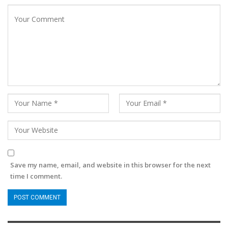
Save my name, email, and website in this browser for the next
time I comment.