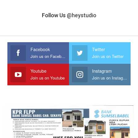
Follow Us
@heystudio
Facebook
Twitter
Join us on Facebook
Join us on Twitter
Youtube
Instagram
Join us on Youtube
Join us on Instagram