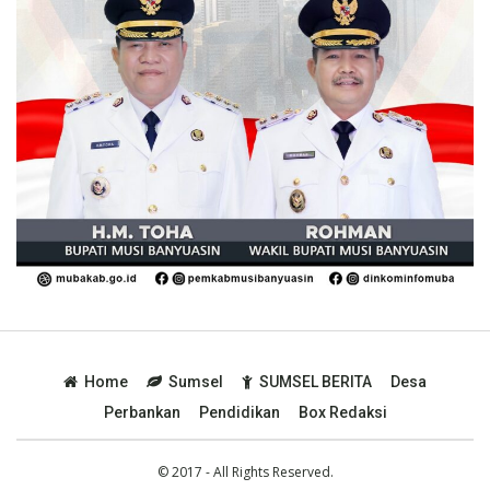
Home
Sumsel
SUMSEL BERITA
Desa
Perbankan
Pendidikan
Box Redaksi
© 2017 - All Rights Reserved.