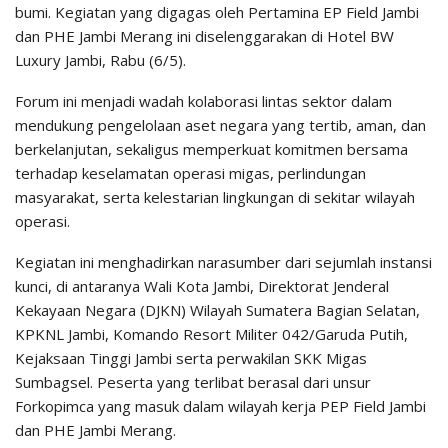
bumi. Kegiatan yang digagas oleh Pertamina EP Field Jambi
dan PHE Jambi Merang ini diselenggarakan di Hotel BW
Luxury Jambi, Rabu (6/5).
Forum ini menjadi wadah kolaborasi lintas sektor dalam
mendukung pengelolaan aset negara yang tertib, aman, dan
berkelanjutan, sekaligus memperkuat komitmen bersama
terhadap keselamatan operasi migas, perlindungan
masyarakat, serta kelestarian lingkungan di sekitar wilayah
operasi.
Kegiatan ini menghadirkan narasumber dari sejumlah instansi
kunci, di antaranya Wali Kota Jambi, Direktorat Jenderal
Kekayaan Negara (DJKN) Wilayah Sumatera Bagian Selatan,
KPKNL Jambi, Komando Resort Militer 042/Garuda Putih,
Kejaksaan Tinggi Jambi serta perwakilan SKK Migas
Sumbagsel. Peserta yang terlibat berasal dari unsur
Forkopimca yang masuk dalam wilayah kerja PEP Field Jambi
dan PHE Jambi Merang.