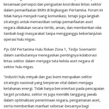
kesamaan persepsi dan penguatan koordinasi lintas sektor
dalam pemanfaatan BMN di lingkungan Pertamina. Forum ini
tidak hanya menjadi ruang komunikasi, tetapi juga langkah
strategis untuk memastikan setiap pemanfaatan aset
negara dilakukan secara tertib, aman, dan memberikan nilai
tambah bagi masyarakat tanpa mengganggu keberlanjutan
operasi hulu migas.
Pjs GM Pertamina Hulu Rokan Zona 1, Tedjo Soemantri
dalam sambutannya menegaskan pentingnya kolaborasi
lintas sektor dalam menjaga tata kelola aset negara di
sektor hulu migas.
“Industri hulu minyak dan gas bumi merupakan sektor
strategis nasional yang berperan vital dalam menjaga
ketahanan energi. Tidak hanya berorientasi pada pencapaian
target produksi, sektor ini juga memiliki tanggung jawab
dalam optimalisasi penerimaan negara, pengamanan aset,
serta memberikan manfaat sebesar-besarnya bagi