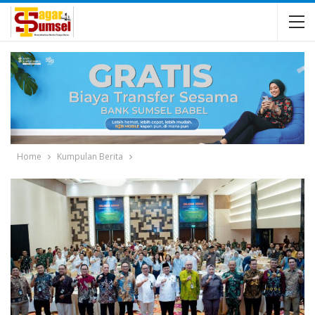
Home
Kumpulan Berita