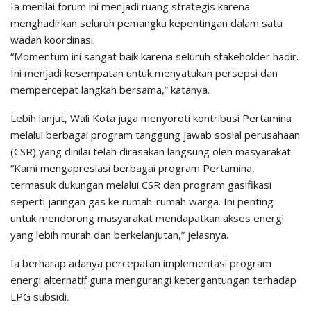
Ia menilai forum ini menjadi ruang strategis karena
menghadirkan seluruh pemangku kepentingan dalam satu
wadah koordinasi.
“Momentum ini sangat baik karena seluruh stakeholder hadir.
Ini menjadi kesempatan untuk menyatukan persepsi dan
mempercepat langkah bersama,” katanya.
Lebih lanjut, Wali Kota juga menyoroti kontribusi Pertamina
melalui berbagai program tanggung jawab sosial perusahaan
(CSR) yang dinilai telah dirasakan langsung oleh masyarakat.
“Kami mengapresiasi berbagai program Pertamina,
termasuk dukungan melalui CSR dan program gasifikasi
seperti jaringan gas ke rumah-rumah warga. Ini penting
untuk mendorong masyarakat mendapatkan akses energi
yang lebih murah dan berkelanjutan,” jelasnya.
Ia berharap adanya percepatan implementasi program
energi alternatif guna mengurangi ketergantungan terhadap
LPG subsidi.