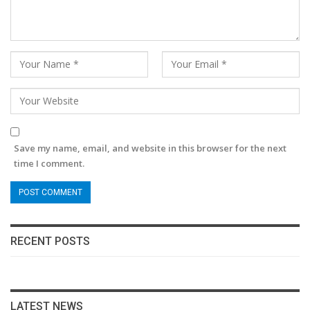
Save my name, email, and website in this browser for the next
time I comment.
RECENT POSTS
LATEST NEWS