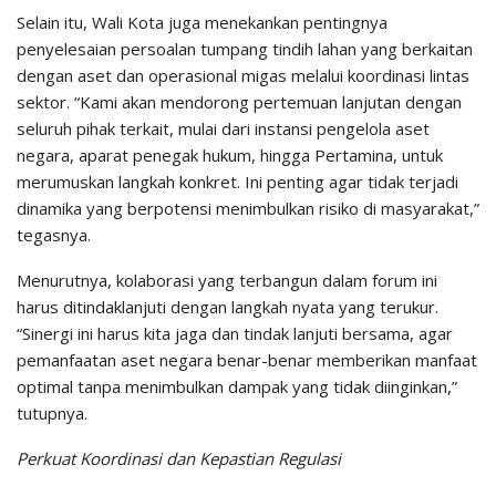
Selain itu, Wali Kota juga menekankan pentingnya
penyelesaian persoalan tumpang tindih lahan yang berkaitan
dengan aset dan operasional migas melalui koordinasi lintas
sektor. “Kami akan mendorong pertemuan lanjutan dengan
seluruh pihak terkait, mulai dari instansi pengelola aset
negara, aparat penegak hukum, hingga Pertamina, untuk
merumuskan langkah konkret. Ini penting agar tidak terjadi
dinamika yang berpotensi menimbulkan risiko di masyarakat,”
tegasnya.
Menurutnya, kolaborasi yang terbangun dalam forum ini
harus ditindaklanjuti dengan langkah nyata yang terukur.
“Sinergi ini harus kita jaga dan tindak lanjuti bersama, agar
pemanfaatan aset negara benar-benar memberikan manfaat
optimal tanpa menimbulkan dampak yang tidak diinginkan,”
tutupnya.
Perkuat Koordinasi dan Kepastian Regulasi