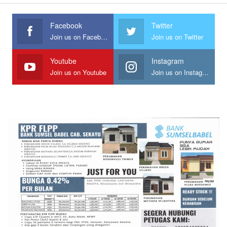
Facebook
Twitter
Join us on Facebook
Join us on Twitter
Youtube
Instagram
Join us on Youtube
Join us on Instagram