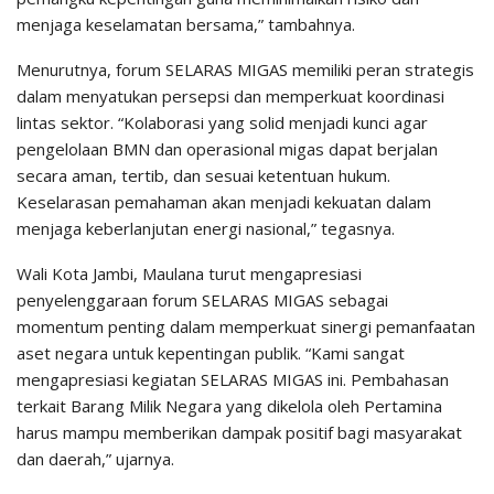
menjaga keselamatan bersama,” tambahnya.
Menurutnya, forum SELARAS MIGAS memiliki peran strategis
dalam menyatukan persepsi dan memperkuat koordinasi
lintas sektor. “Kolaborasi yang solid menjadi kunci agar
pengelolaan BMN dan operasional migas dapat berjalan
secara aman, tertib, dan sesuai ketentuan hukum.
Keselarasan pemahaman akan menjadi kekuatan dalam
menjaga keberlanjutan energi nasional,” tegasnya.
Wali Kota Jambi, Maulana turut mengapresiasi
penyelenggaraan forum SELARAS MIGAS sebagai
momentum penting dalam memperkuat sinergi pemanfaatan
aset negara untuk kepentingan publik. “Kami sangat
mengapresiasi kegiatan SELARAS MIGAS ini. Pembahasan
terkait Barang Milik Negara yang dikelola oleh Pertamina
harus mampu memberikan dampak positif bagi masyarakat
dan daerah,” ujarnya.