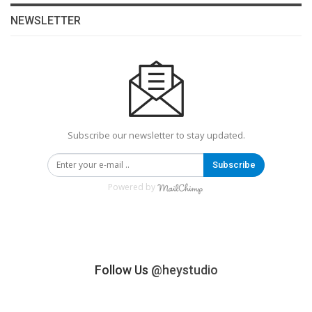
NEWSLETTER
Subscribe our newsletter to stay updated.
Subscribe
Powered by
Follow Us
@heystudio