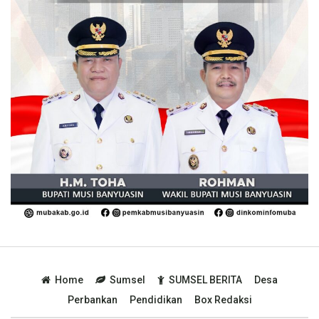
Home
Sumsel
SUMSEL BERITA
Desa
Perbankan
Pendidikan
Box Redaksi