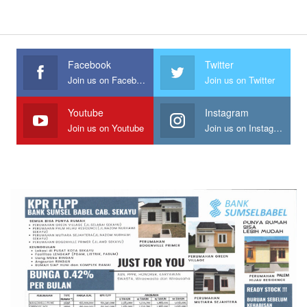
Facebook
Twitter
Join us on Facebook
Join us on Twitter
Youtube
Instagram
Join us on Youtube
Join us on Instagram