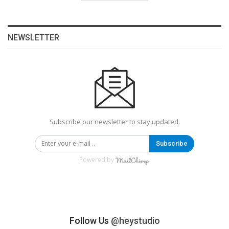
NEWSLETTER
Subscribe our newsletter to stay updated.
Subscribe
Powered by
Follow Us
@heystudio