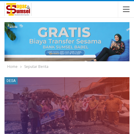
Home
Seputar Berita
DESA