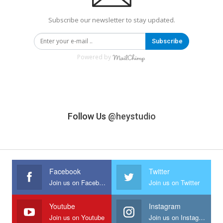
Subscribe our newsletter to stay updated.
Subscribe
Powered by
Follow Us
@heystudio
Facebook
Twitter
Join us on Facebook
Join us on Twitter
Youtube
Instagram
Join us on Youtube
Join us on Instagram