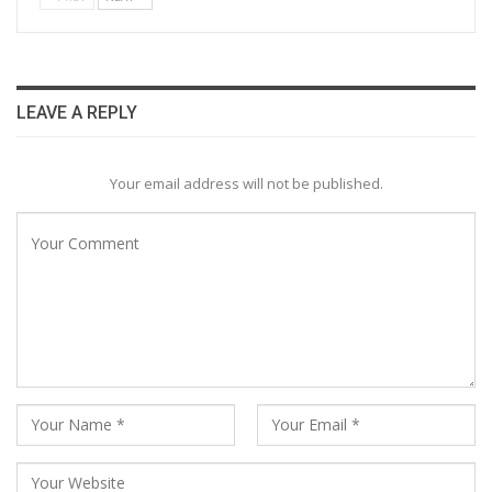
LEAVE A REPLY
Your email address will not be published.