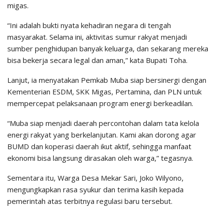
migas.
“Ini adalah bukti nyata kehadiran negara di tengah
masyarakat. Selama ini, aktivitas sumur rakyat menjadi
sumber penghidupan banyak keluarga, dan sekarang mereka
bisa bekerja secara legal dan aman,” kata Bupati Toha.
Lanjut, ia menyatakan Pemkab Muba siap bersinergi dengan
Kementerian ESDM, SKK Migas, Pertamina, dan PLN untuk
mempercepat pelaksanaan program energi berkeadilan.
“Muba siap menjadi daerah percontohan dalam tata kelola
energi rakyat yang berkelanjutan. Kami akan dorong agar
BUMD dan koperasi daerah ikut aktif, sehingga manfaat
ekonomi bisa langsung dirasakan oleh warga,” tegasnya.
Sementara itu, Warga Desa Mekar Sari, Joko Wilyono,
mengungkapkan rasa syukur dan terima kasih kepada
pemerintah atas terbitnya regulasi baru tersebut.