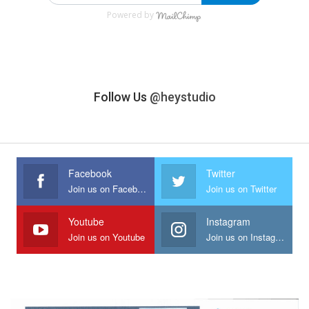
Powered by
Follow Us
@heystudio
Facebook
Twitter
Join us on Facebook
Join us on Twitter
Youtube
Instagram
Join us on Youtube
Join us on Instagram