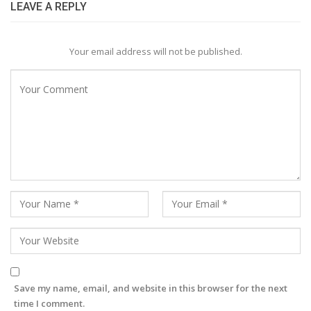
LEAVE A REPLY
Your email address will not be published.
Save my name, email, and website in this browser for the next
time I comment.