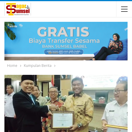
Home
Kumpulan Berita