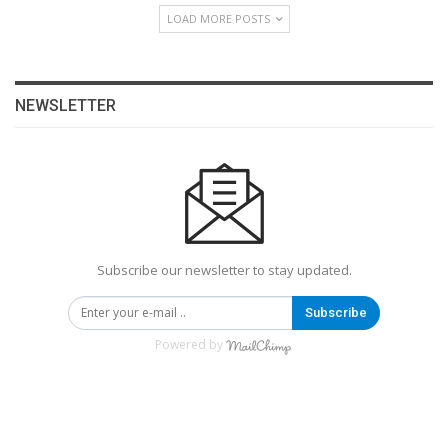
LOAD MORE POSTS
NEWSLETTER
Subscribe our newsletter to stay updated.
Subscribe
Powered by