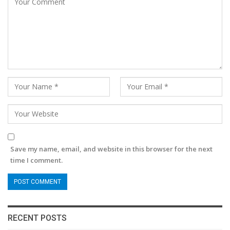
Save my name, email, and website in this browser for the next
time I comment.
RECENT POSTS