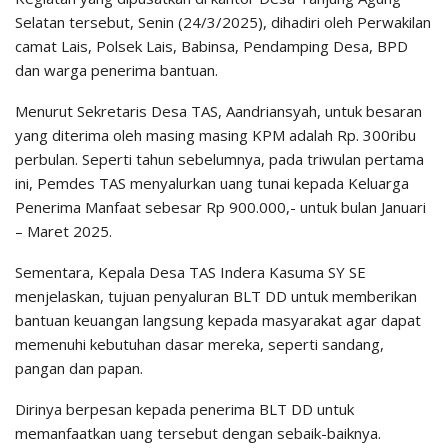
Selatan tersebut, Senin (24/3/2025), dihadiri oleh Perwakilan
camat Lais, Polsek Lais, Babinsa, Pendamping Desa, BPD
dan warga penerima bantuan.
Menurut Sekretaris Desa TAS, Aandriansyah, untuk besaran
yang diterima oleh masing masing KPM adalah Rp. 300ribu
perbulan. Seperti tahun sebelumnya, pada triwulan pertama
ini, Pemdes TAS menyalurkan uang tunai kepada Keluarga
Penerima Manfaat sebesar Rp 900.000,- untuk bulan Januari
– Maret 2025.
Sementara, Kepala Desa TAS Indera Kasuma SY SE
menjelaskan, tujuan penyaluran BLT DD untuk memberikan
bantuan keuangan langsung kepada masyarakat agar dapat
memenuhi kebutuhan dasar mereka, seperti sandang,
pangan dan papan.
Dirinya berpesan kepada penerima BLT DD untuk
memanfaatkan uang tersebut dengan sebaik-baiknya.