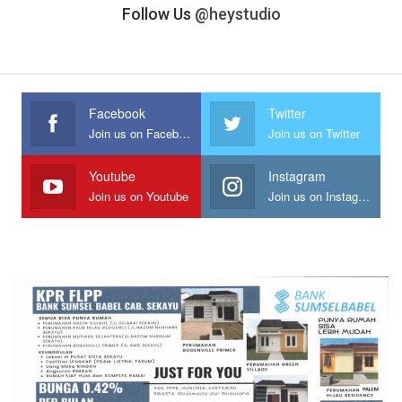
Follow Us
@heystudio
Facebook
Twitter
Join us on Facebook
Join us on Twitter
Youtube
Instagram
Join us on Youtube
Join us on Instagram