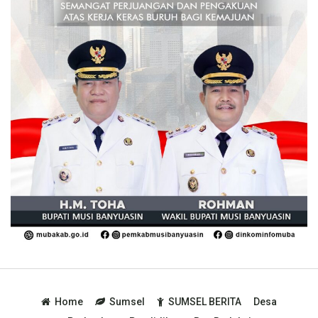
Home
Sumsel
SUMSEL BERITA
Desa