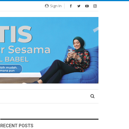
Sign In
RECENT POSTS