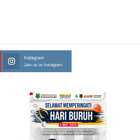
Instagram
Join us on Instagram