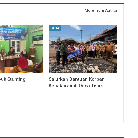
More From Author
DESA
uk Stunting
Salurkan Bantuan Korban
Kebakaran di Desa Teluk