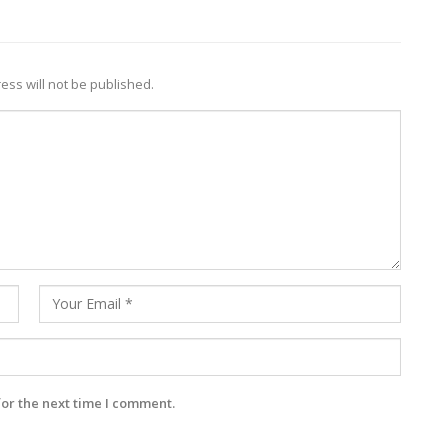
ess will not be published.
for the next time I comment.