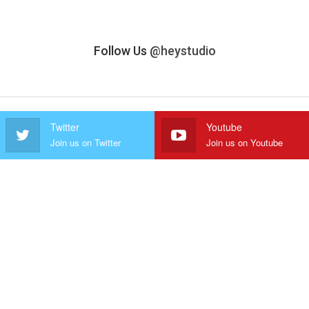
Follow Us
@heystudio
Twitter
Youtube
Join us on Twitter
Join us on Youtube