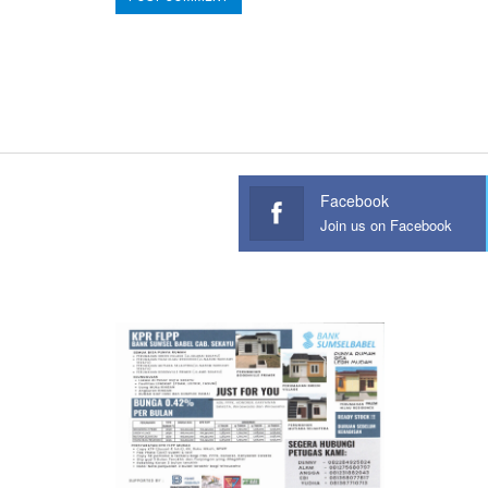
Facebook
Join us on Facebook