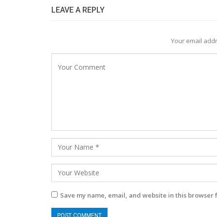
LEAVE A REPLY
Your email addr
Save my name, email, and website in this browser 