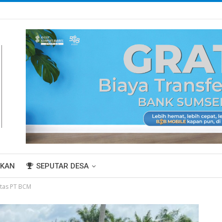
IKAN
SEPUTAR DESA
ntas PT BCM