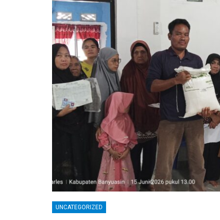
UNCATEGORIZED