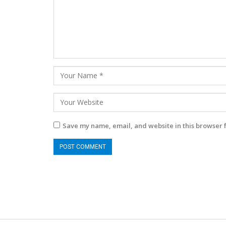
Save my name, email, and website in this browser 