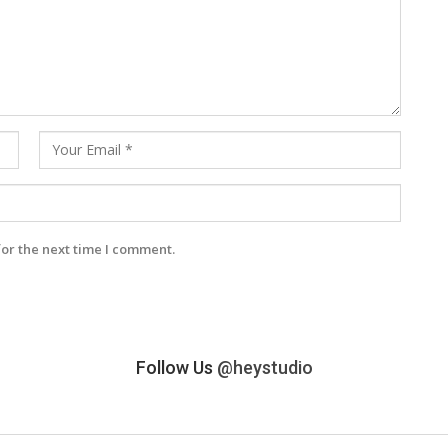
for the next time I comment.
Follow Us
@heystudio