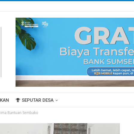
IKAN
SEPUTAR DESA
Terima Bantuan Sembako