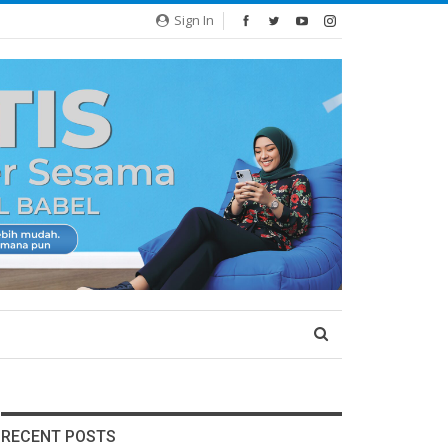
Sign In
RECENT POSTS