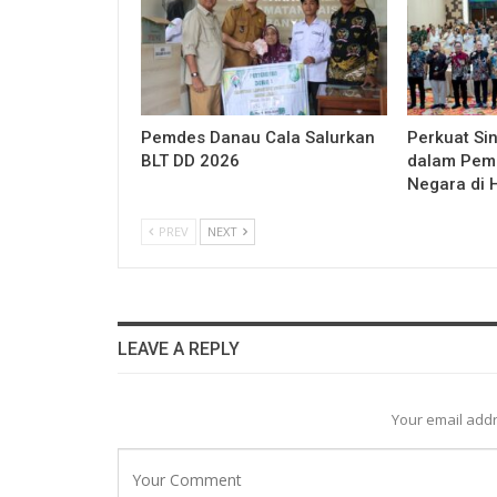
Pemdes Danau Cala Salurkan
Perkuat Sin
BLT DD 2026
dalam Pem
Negara di 
PREV
NEXT
LEAVE A REPLY
Your email addr