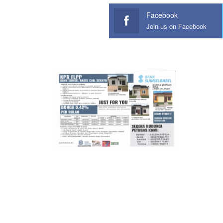
Facebook
Join us on Facebook