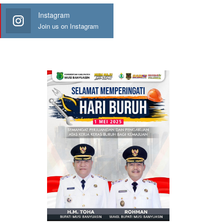
Instagram
Join us on Instagram