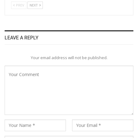
PREV
NEXT
LEAVE A REPLY
Your email address will not be published.