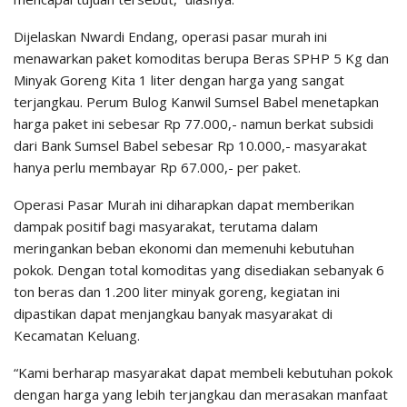
Dijelaskan Nwardi Endang, operasi pasar murah ini
menawarkan paket komoditas berupa Beras SPHP 5 Kg dan
Minyak Goreng Kita 1 liter dengan harga yang sangat
terjangkau. Perum Bulog Kanwil Sumsel Babel menetapkan
harga paket ini sebesar Rp 77.000,- namun berkat subsidi
dari Bank Sumsel Babel sebesar Rp 10.000,- masyarakat
hanya perlu membayar Rp 67.000,- per paket.
Operasi Pasar Murah ini diharapkan dapat memberikan
dampak positif bagi masyarakat, terutama dalam
meringankan beban ekonomi dan memenuhi kebutuhan
pokok. Dengan total komoditas yang disediakan sebanyak 6
ton beras dan 1.200 liter minyak goreng, kegiatan ini
dipastikan dapat menjangkau banyak masyarakat di
Kecamatan Keluang.
“Kami berharap masyarakat dapat membeli kebutuhan pokok
dengan harga yang lebih terjangkau dan merasakan manfaat