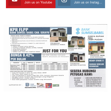
Join us on Youtube
Join us on Instagram