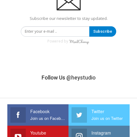
Subscribe our newsletter to stay updated.
Subscribe
Powered by
Follow Us
@heystudio
Facebook
Twitter
Join us on Facebook
Join us on Twitter
Youtube
Instagram