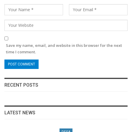
Save my name, email, and website in this browser for the next
time I comment.
RECENT POSTS
LATEST NEWS
DESA