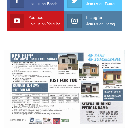
Join us on Facebook
Join us on Twitter
Youtube
Instagram
Join us on Youtube
Join us on Instagram