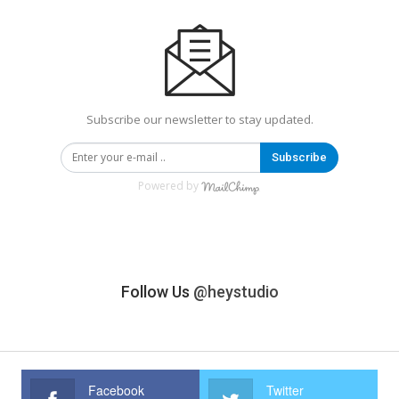
Subscribe our newsletter to stay updated.
Subscribe
Powered by
Follow Us
@heystudio
Facebook
Twitter