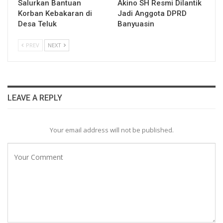
Salurkan Bantuan
Akino SH Resmi Dilantik
Korban Kebakaran di
Jadi Anggota DPRD
Desa Teluk
Banyuasin
PREV
NEXT
LEAVE A REPLY
Your email address will not be published.