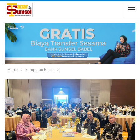
Home
Kumpulan Berita