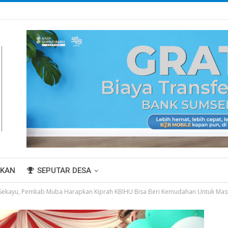
IKAN
SEPUTAR DESA
 Sekayu, Pemkab Muba Harapkan Kiprah KBIHU Bisa Beri Kemudahan Untuk Mas