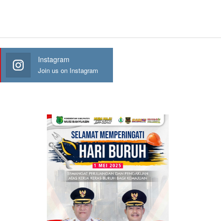
Instagram
Join us on Instagram