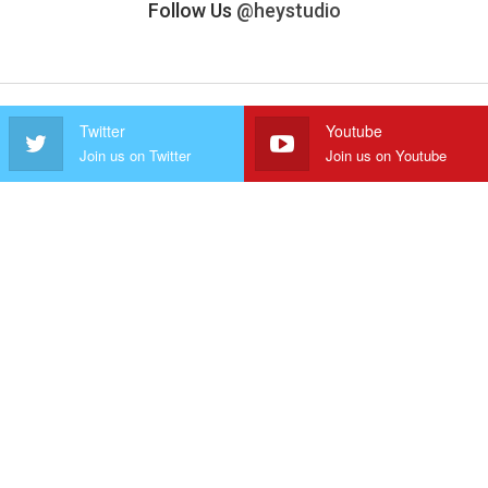
Follow Us
@heystudio
Twitter
Youtube
Join us on Twitter
Join us on Youtube