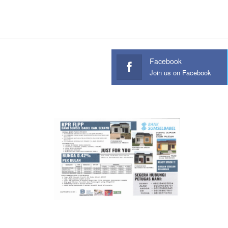
Facebook
Join us on Facebook