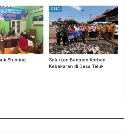
DESA
uk Stunting
Salurkan Bantuan Korban
Kebakaran di Desa Teluk