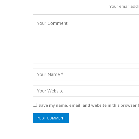
Your email addr
Save my name, email, and website in this browser 