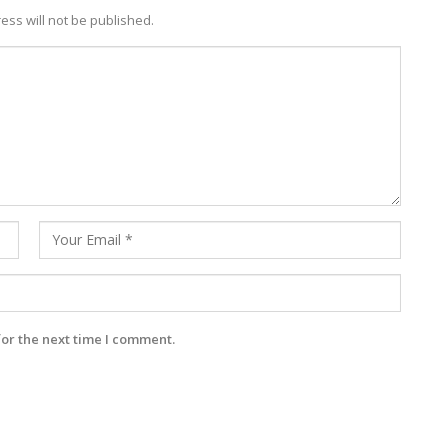
ess will not be published.
for the next time I comment.