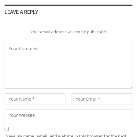
LEAVE A REPLY
Your email address will not be published.
Save my name, email, and website in this browser for the next