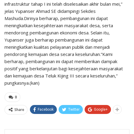
infrastruktur tahap I ini telah diselesaikan akhir bulan mei,”
jelas Yupanser Ahmad SE didampingi Sekdes
Mashuda.Dirinya berharap, pembangunan ini dapat
meningkatkan kesejahteraan masyarakat desa, serta
mendorong pembangunan ekonomi desa. Selain itu,
Yupanser juga berharap pembangunan ini dapat
meningkatkan kualitas pelayanan publik dan menjadi
pendorong kemajuan desa secara keseluruhan.”Kami
berharap, pembangunan ini dapat memberikan dampak
positif yang berkelanjutan bagi kesejahteraan masyarakat
dan kemajuan desa Teluk Kijing III secara keseluruhan,”
pungkasnya.(kan)
0
Share
Facebook
Twitter
Google+