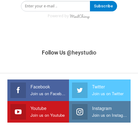
Subscribe
Powered by
Follow Us
@heystudio
Facebook
Twitter
Join us on Facebook
Join us on Twitter
Youtube
Instagram
Join us on Youtube
Join us on Instagram