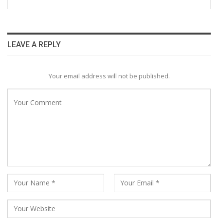
LEAVE A REPLY
Your email address will not be published.