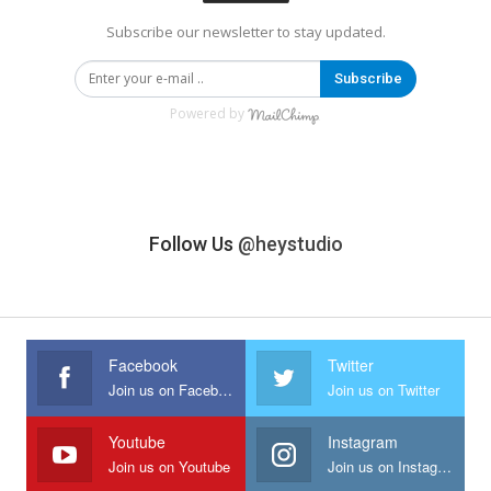
Subscribe our newsletter to stay updated.
Subscribe
Powered by
Follow Us
@heystudio
Facebook
Twitter
Join us on Facebook
Join us on Twitter
Youtube
Instagram
Join us on Youtube
Join us on Instagram