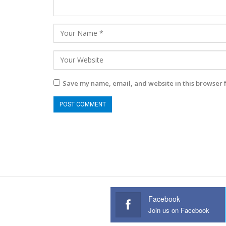
Save my name, email, and website in this browser 
Facebook
Join us on Facebook