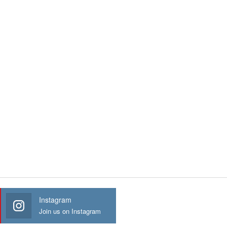
Instagram
Join us on Instagram