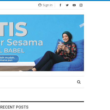
Sign In
RECENT POSTS