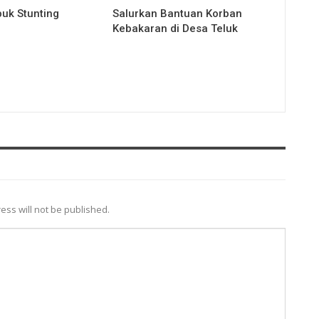
uk Stunting
Salurkan Bantuan Korban
Kebakaran di Desa Teluk
ess will not be published.