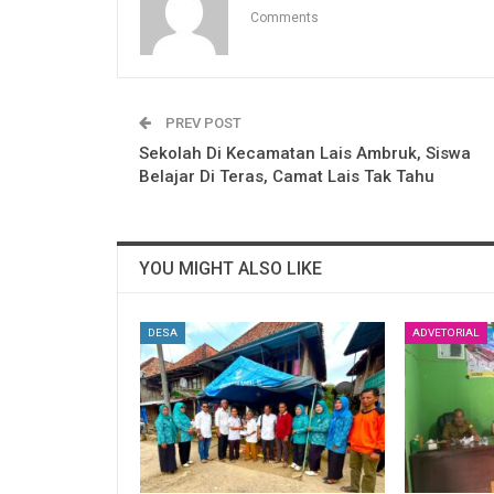
Comments
PREV POST
Sekolah Di Kecamatan Lais Ambruk, Siswa
Belajar Di Teras, Camat Lais Tak Tahu
YOU MIGHT ALSO LIKE
DESA
ADVETORIAL