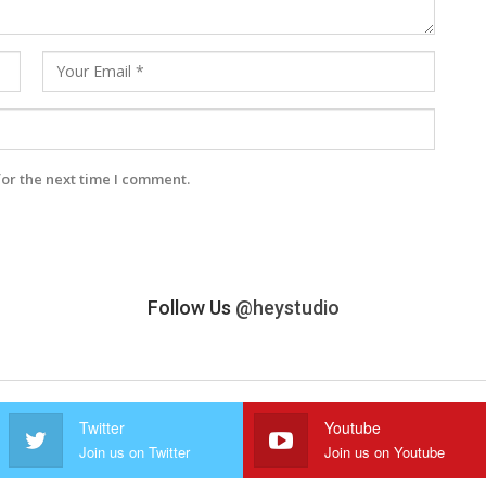
for the next time I comment.
Follow Us
@heystudio
Twitter
Youtube
Join us on Twitter
Join us on Youtube