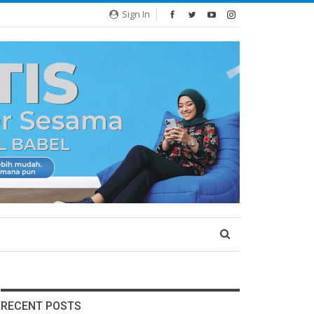
Sign In
RECENT POSTS