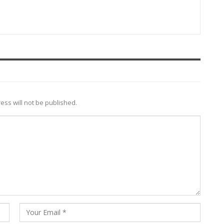
ess will not be published.