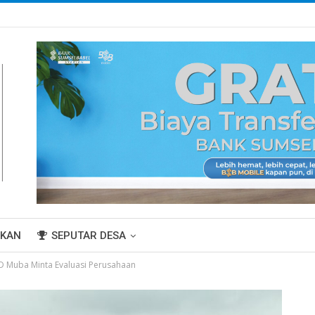
IKAN
SEPUTAR DESA
PRD Muba Minta Evaluasi Perusahaan