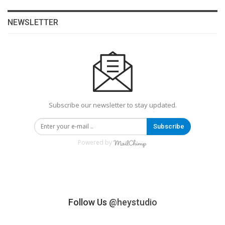
NEWSLETTER
Subscribe our newsletter to stay updated.
Subscribe
Powered by
Follow Us
@heystudio