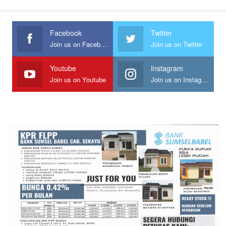
Facebook
Twitter
Join us on Facebook
Join us on Twitter
Youtube
Instagram
Join us on Youtube
Join us on Instagram