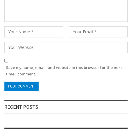
Save my name, email, and website in this browser for the next
time I comment.
RECENT POSTS