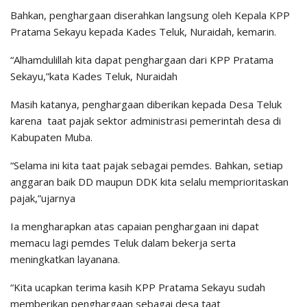
Bahkan, penghargaan diserahkan langsung oleh Kepala KPP
Pratama Sekayu kepada Kades Teluk, Nuraidah, kemarin.
“Alhamdulillah kita dapat penghargaan dari KPP Pratama
Sekayu,”kata Kades Teluk, Nuraidah
Masih katanya, penghargaan diberikan kepada Desa Teluk
karena taat pajak sektor administrasi pemerintah desa di
Kabupaten Muba.
“Selama ini kita taat pajak sebagai pemdes. Bahkan, setiap
anggaran baik DD maupun DDK kita selalu memprioritaskan
pajak,”ujarnya
Ia mengharapkan atas capaian penghargaan ini dapat
memacu lagi pemdes Teluk dalam bekerja serta
meningkatkan layanana.
“Kita ucapkan terima kasih KPP Pratama Sekayu sudah
memberikan penghargaan sebagai desa taat