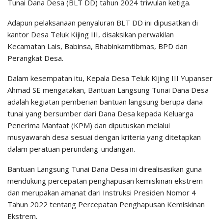
Tunai Dana Desa (BLT DD) tahun 2024 triwulan ketiga.
Adapun pelaksanaan penyaluran BLT DD ini dipusatkan di
kantor Desa Teluk Kijing III, disaksikan perwakilan
Kecamatan Lais, Babinsa, Bhabinkamtibmas, BPD dan
Perangkat Desa.
Dalam kesempatan itu, Kepala Desa Teluk Kijing III Yupanser
Ahmad SE mengatakan, Bantuan Langsung Tunai Dana Desa
adalah kegiatan pemberian bantuan langsung berupa dana
tunai yang bersumber dari Dana Desa kepada Keluarga
Penerima Manfaat (KPM) dan diputuskan melalui
musyawarah desa sesuai dengan kriteria yang ditetapkan
dalam peratuan perundang-undangan.
Bantuan Langsung Tunai Dana Desa ini direalisasikan guna
mendukung percepatan penghapusan kemiskinan ekstrem
dan merupakan amanat dari Instruksi Presiden Nomor 4
Tahun 2022 tentang Percepatan Penghapusan Kemiskinan
Ekstrem.