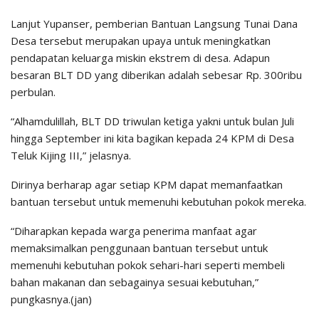
Lanjut Yupanser, pemberian Bantuan Langsung Tunai Dana
Desa tersebut merupakan upaya untuk meningkatkan
pendapatan keluarga miskin ekstrem di desa. Adapun
besaran BLT DD yang diberikan adalah sebesar Rp. 300ribu
perbulan.
“Alhamdulillah, BLT DD triwulan ketiga yakni untuk bulan Juli
hingga September ini kita bagikan kepada 24 KPM di Desa
Teluk Kijing III,” jelasnya.
Dirinya berharap agar setiap KPM dapat memanfaatkan
bantuan tersebut untuk memenuhi kebutuhan pokok mereka.
“Diharapkan kepada warga penerima manfaat agar
memaksimalkan penggunaan bantuan tersebut untuk
memenuhi kebutuhan pokok sehari-hari seperti membeli
bahan makanan dan sebagainya sesuai kebutuhan,”
pungkasnya.(jan)