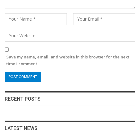
Save my name, email, and website in this browser for the next
time I comment.
RECENT POSTS
LATEST NEWS