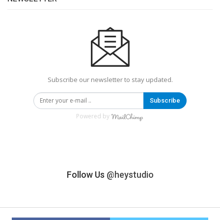
Subscribe our newsletter to stay updated.
Subscribe
Powered by
Follow Us
@heystudio