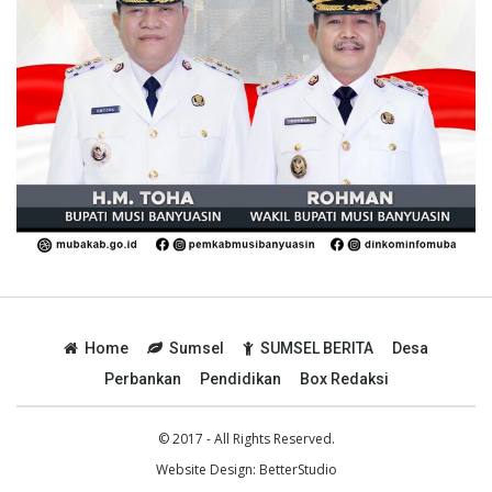
Home
Sumsel
SUMSEL BERITA
Desa
Perbankan
Pendidikan
Box Redaksi
© 2017 - All Rights Reserved.
Website Design:
BetterStudio