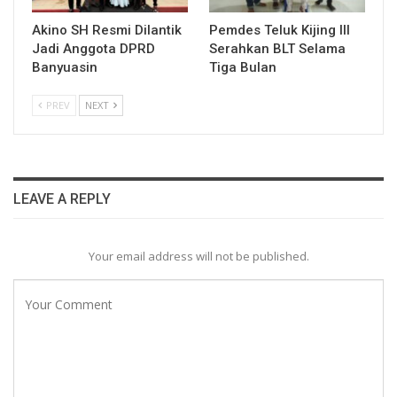
Akino SH Resmi Dilantik
Pemdes Teluk Kijing III
Jadi Anggota DPRD
Serahkan BLT Selama
Banyuasin
Tiga Bulan
PREV
NEXT
LEAVE A REPLY
Your email address will not be published.