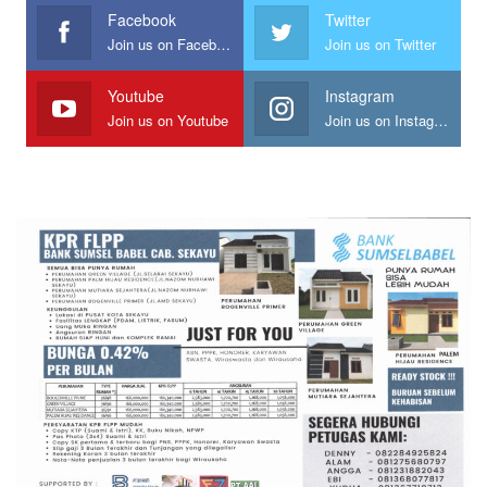
Facebook
Twitter
Join us on Facebook
Join us on Twitter
Youtube
Instagram
Join us on Youtube
Join us on Instagram