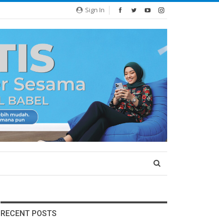
Sign In
RECENT POSTS