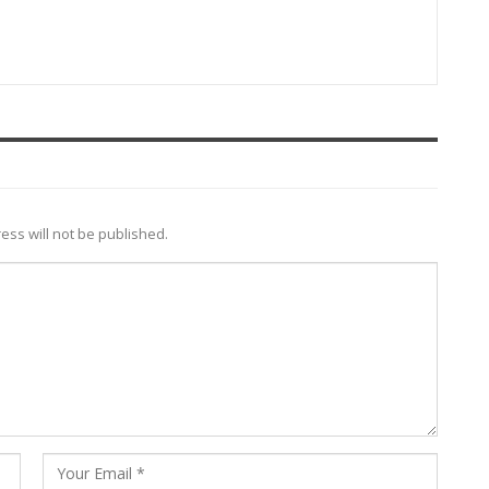
ess will not be published.