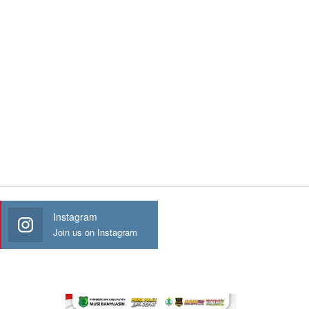
Instagram
Join us on Instagram