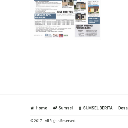
Home
Sumsel
SUMSEL BERITA
Desa
© 2017 - All Rights Reserved.