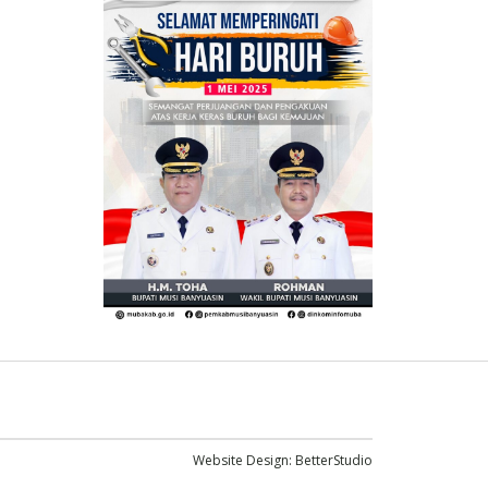
Website Design:
BetterStudio