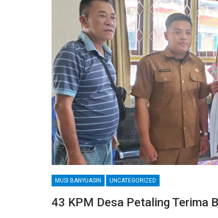
MUSI BANYUASIN
UNCATEGORIZED
43 KPM Desa Petaling Terima BL