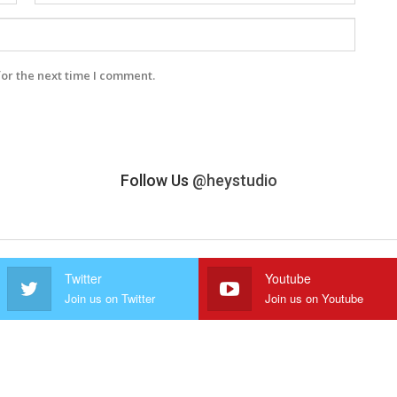
for the next time I comment.
Follow Us
@heystudio
Twitter
Youtube
Join us on Twitter
Join us on Youtube