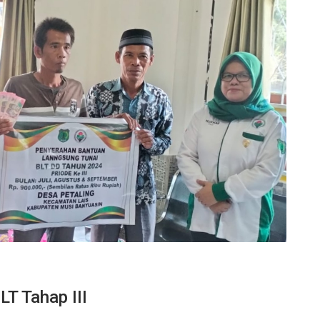
T Tahap III