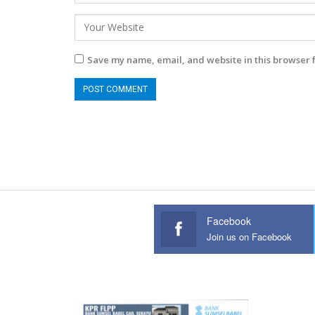
Save my name, email, and website in this browser 
Facebook
Join us on Facebook